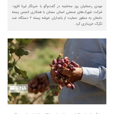
مهدی رحمانیان روز سه‌شنبه در گفت‌وگو با خبرنگار ایرنا افزود:
شرکت شهرک‌های صنعتی استان سمنان با همکاری انجمن پسته
دامغان به منظور حمایت از باغداران خوشه پسته ۲ دستگاه ضد
تگرگ خریداری کرد.