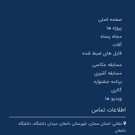
صفحه اصلی
پروژه ها
مجله پسته
آفات
فایل های ضبط شده
مسابقه عکاسی
مسابقه آشپزی
برنامه جشنواره
گالری
ویدیو ها
اطلاعات تماس
نشانی:
استان سمنان، شهرستان دامغان، میدان دانشگاه، دانشگاه
دامغان