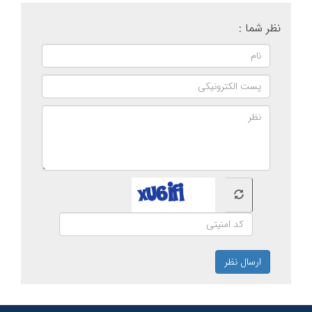
نظر شما :
ارسال نظر