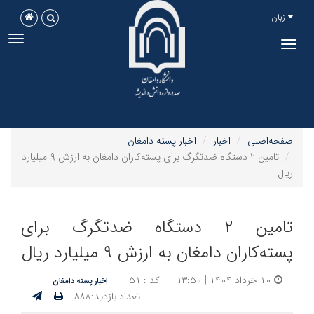
زبان
ggle
Toggle
tion
navigation
صفحه‌اصلی
اخبار
اخبار پسته دامغان
تامین ۲ دستگاه ضدتگرگ برای پسته‌کاران دامغان به ارزش ۹ میلیارد
ریال
تامین ۲ دستگاه ضدتگرگ برای
پسته‌کاران دامغان به ارزش ۹ میلیارد ریال
۱۰ خرداد ۱۴۰۴ | ۱۳:۵۰
کد : ۵۱
اخبار پسته دامغان
تعداد بازدید:۸۸۸