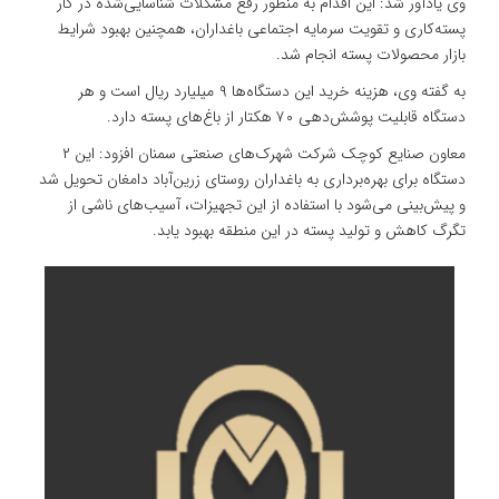
وی یادآور شد: این اقدام به منظور رفع مشکلات شناسایی‌شده در کار
پسته‌کاری و تقویت سرمایه اجتماعی باغداران، همچنین بهبود شرایط
بازار محصولات پسته انجام شد.
به گفته وی، هزینه خرید این دستگاه‌ها ۹ میلیارد ریال است و هر
دستگاه قابلیت پوشش‌دهی ۷۰ هکتار از باغ‌های پسته دارد.
معاون صنایع کوچک شرکت شهرک‌های صنعتی سمنان افزود: این ۲
دستگاه برای بهره‌برداری به باغداران روستای زرین‌آباد دامغان تحویل شد
و پیش‌بینی می‌شود با استفاده از این تجهیزات، آسیب‌های ناشی از
تگرگ کاهش و تولید پسته در این منطقه بهبود یابد.