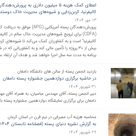
اعطای کمک هزینه ۵ میلیون دلاری به پر
کالیفرنیا، کربن‌زدایی و شیوه‌های مدیریت خاک دوستد
۱۳ مهر ۱۴۰۴
(CDFA) برای ترویج شیوه‌های مدیریت خاک سالم در کال
بیش از ۳۰ پروژه را تأمین مالی کند و به کشاورزانی 
برنامه به مدت سه سال اجرا خواهد شد و هدف آن ارتقاء
بازدید انجمن پسته از سالن های دانشگاه دامغان
در حاشیه برگزاری دوازدهمین جشنواره پسته دامغان
۳۱ شهریور ۱۴۰۴
دبیر انجمن پسته، آقای مهندس عباسیان، به همراه آقای مه
دامغان برای برگزاری نمایشگاه دوازدهمین جشنواره پسته باز
محاسبه هزینه آب مصرفی در نیم قرن در استان کرمان
به گزارش نشریه دنیای پسته (فصلنامه تابستان ۱۴۰۴) - شماره ۱۰۱
۲۹ شهریور ۱۴۰۴