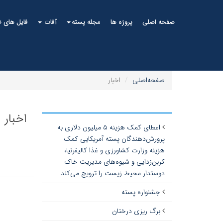
صفحه اصلی
پروژه ها
مجله پسته
آفات
فایل های 
صفحه‌اصلی
اخبار
اخبار
اعطای کمک هزینه ۵ میلیون دلاری به
پرورش‌دهندگان پسته آمریکایی کمک
هزینه وزارت کشاورزی و غذا کالیفرنیا،
کربن‌زدایی و شیوه‌های مدیریت خاک
دوستدار محیط زیست را ترویج می‌کند
جشنواره پسته
برگ ریزی درختان