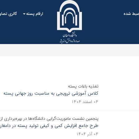
ضبط شده
ارقام پسته
گالری تصاو
تغذیه باغات پسته
کلاس آموزشی ترویجی به مناسبت روز جهانی پسته
۰۴ اسفند ۱۴۰۴
پنجمین نشست ماموریت‌گرایی دانشگاه‌ها در بهره‌برداری از
طرح جامع افزایش کمی و کیفی تولید پسته در دامغان
۰۴ آذر ۱۴۰۴