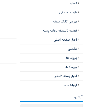
تسلیت
بازدید میدانی
بررسی کالک پسته
تغذیه تابستانه باغات پسته
اخبار صفحه اصلی
عکاسی
پروژه ها
رویداد ها
اخبار پسته دامغان
ارتباط با ما
آرشیو