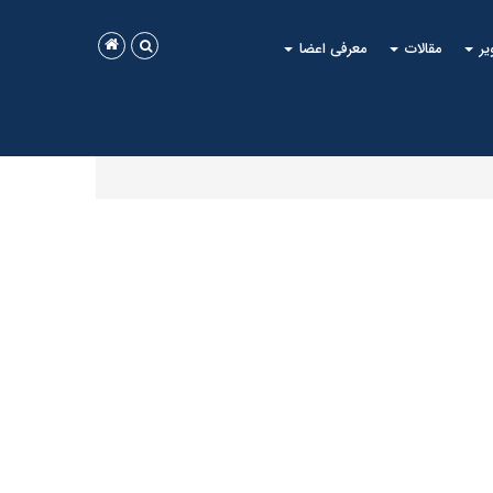
یر
مقالات
معرفی اعضا