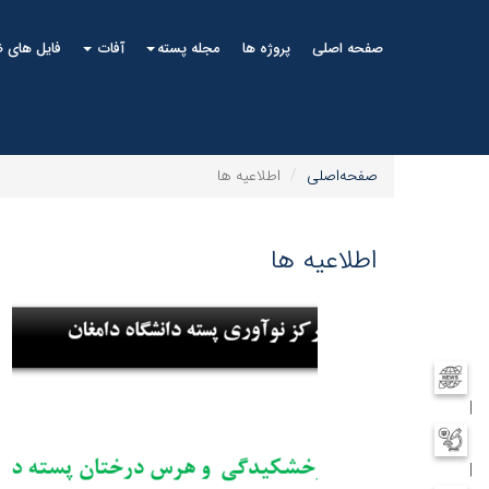
صفحه اصلی
پروژه ها
مجله پسته
آفات
فایل های 
صفحه‌اصلی
اطلاعیه ها
اطلاعیه ها
|
|