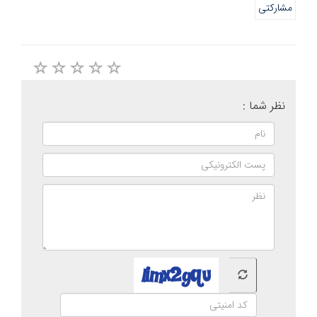
مشارکتی
نظر شما :