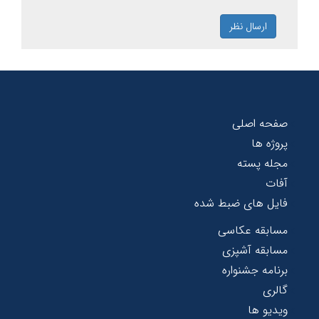
ارسال نظر
صفحه اصلی
پروژه ها
مجله پسته
آفات
فایل های ضبط شده
مسابقه عکاسی
مسابقه آشپزی
برنامه جشنواره
گالری
ویدیو ها